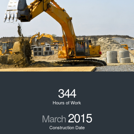
344
Hours of Work
2015
March
Construction Date