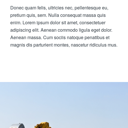
Donec quam felis, ultricies nec, pellentesque eu,
pretium quis, sem. Nulla consequat massa quis
enim. Lorem ipsum dolor sit amet, consectetuer
adipiscing elit. Aenean commodo ligula eget dolor.
Aenean massa. Cum sociis natoque penatibus et
magnis dis parturient montes, nascetur ridiculus mus.