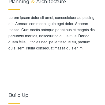
&
Planning
Architecture
Lorem ipsum dolor sit amet, consectetuer adipiscing
elit. Aenean commodo ligula eget dolor. Aenean
massa. Cum sociis natoque penatibus et magnis dis
parturient montes, nascetur ridiculus mus. Donec
quam felis, ultricies nec, pellentesque eu, pretium
quis, sem. Nulla consequat massa quis enim.
Build Up