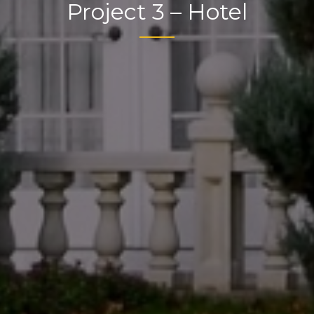
Project 3 – Hotel