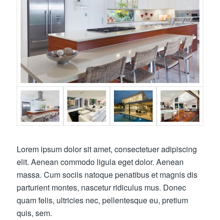
Lorem ipsum dolor sit amet, consectetuer adipiscing
elit. Aenean commodo ligula eget dolor. Aenean
massa. Cum sociis natoque penatibus et magnis dis
parturient montes, nascetur ridiculus mus. Donec
quam felis, ultricies nec, pellentesque eu, pretium
quis, sem.