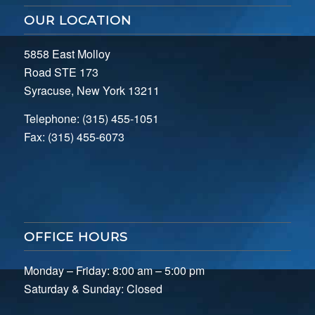
OUR LOCATION
5858 East Molloy
Road STE 173
Syracuse, New York 13211
Telephone: (315) 455-1051
Fax: (315) 455-6073
OFFICE HOURS
Monday – Friday: 8:00 am – 5:00 pm
Saturday & Sunday: Closed