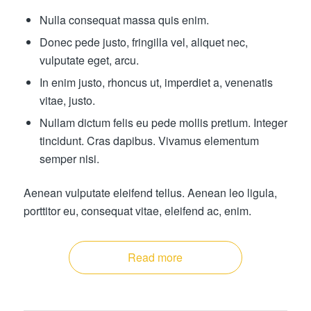
Nulla consequat massa quis enim.
Donec pede justo, fringilla vel, aliquet nec,
vulputate eget, arcu.
In enim justo, rhoncus ut, imperdiet a, venenatis
vitae, justo.
Nullam dictum felis eu pede mollis pretium. Integer
tincidunt. Cras dapibus. Vivamus elementum
semper nisi.
Aenean vulputate eleifend tellus. Aenean leo ligula,
porttitor eu, consequat vitae, eleifend ac, enim.
Read more