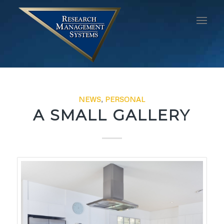
NEWS
,
PERSONAL
A SMALL GALLERY